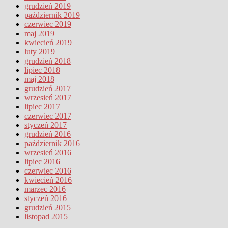
grudzień 2019
październik 2019
czerwiec 2019
maj 2019
kwiecień 2019
luty 2019
grudzień 2018
lipiec 2018
maj 2018
grudzień 2017
wrzesień 2017
lipiec 2017
czerwiec 2017
styczeń 2017
grudzień 2016
październik 2016
wrzesień 2016
lipiec 2016
czerwiec 2016
kwiecień 2016
marzec 2016
styczeń 2016
grudzień 2015
listopad 2015