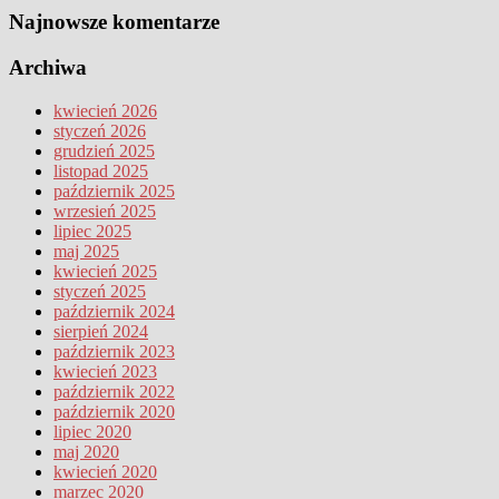
Najnowsze komentarze
Archiwa
kwiecień 2026
styczeń 2026
grudzień 2025
listopad 2025
październik 2025
wrzesień 2025
lipiec 2025
maj 2025
kwiecień 2025
styczeń 2025
październik 2024
sierpień 2024
październik 2023
kwiecień 2023
październik 2022
październik 2020
lipiec 2020
maj 2020
kwiecień 2020
marzec 2020