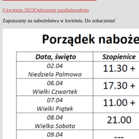
6 kwietnia 2023
Ogłoszenia parafialne
admin
Zapraszamy na nabożeństwa w kwietniu. Do zobaczenia!